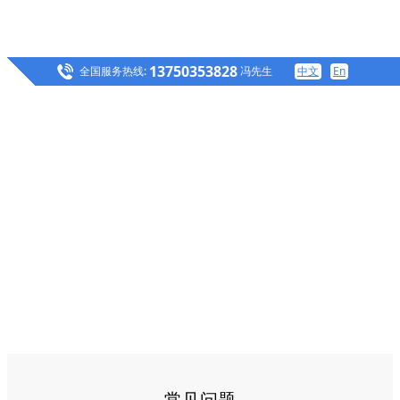
13750353828
全国服务热线:
冯先生
中文
En
常见问题