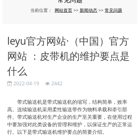
网站首页
新闻动态
常见问题
当前位置：
>>
>>
leyu官方网站·（中国）官方
网站 ：皮带机的维护要点是
什么
2022-04-19
2442
带式输送机是带式输送机的缩写，结构简单，效率
高。连续输送机采用柔性输送带作为物料承载和牵引部
件。带式输送机对生产企业的生产至关重要，在使用过程
中要加强对此类设备的管理和维护，以保证生产的正常运
行。以下是带式输送机维护要点的简要介绍。