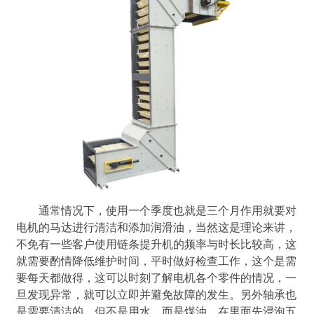
通常情况下，使用一个季度也就是三个月作用就要对
电机的马达进行清洁和添加润滑油，当然这是理论来讲，
不免有一些客户使用链条提升机的频率与时长比较高，这
就需要酌情降低维护时间，平时做好检查工作，这个是需
要每天都做得，这可以时刻了解电机各个零件的情况，一
旦发现异常，就可以立即并避免故障的发生。另外轴承也
是需要清洁的，但不是用水，而是煤油，在里面先浸泡五