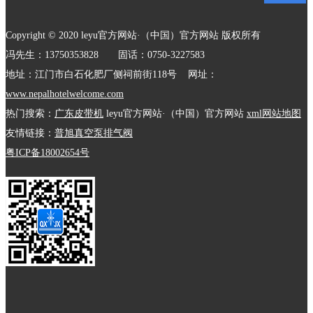
Copyright © 2020 leyu官方网站·（中国）官方网站 版权所有
冯先生：13750353828 固话：0750-3227583
地址：江门市白石化肥厂侧祠前街118号 网址：
www.nepalhotelwelcome.com
热门搜索：
广东皮带机
leyu官方网站·（中国）官方网站
xml网站地图
友情链接：
普旭真空泵排气阀
粤ICP备18002654号