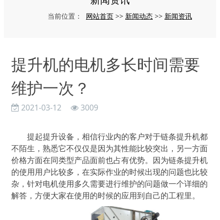
网站首页
新闻动态
新闻资讯
当前位置：
>>
>>
提升机的电机多长时间需要
维护一次？
2021-03-12
3009
提起提升设备，相信行业内的客户对于链条提升机都
不陌生，熟悉它不仅仅是因为其性能比较突出，另一方面
价格方面在同类型产品面前也占有优势。因为链条提升机
的使用用户比较多，在实际作业的时候出现的问题也比较
杂，针对电机使用多久需要进行维护的问题做一个详细的
解答，方便大家在使用的时候的应用到自己的工程里。